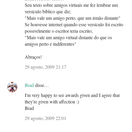
Seu texto sobre amigos virtuais me fez lembrar um
versículo bíblico que diz;
"Mais vale um amigo perto, que um irmão distante"
Se houvesse internet quando esse versículo foi escrito
possivelmente o escritor teria escrito;
"Mais vale um amigo virtual distante do que os
amigos perto e indiferentes"
Abraços!
29 agosto, 2009 21:17
Brad
disse…
I'm very happy to see awards given and I agree that
they're given with affection :)
Brad
29 agosto, 2009 22:01