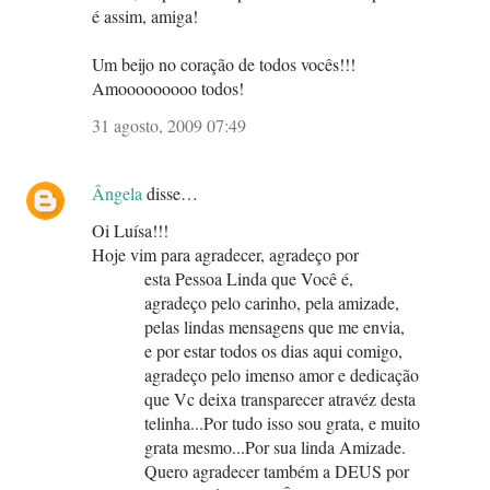
é assim, amiga!
Um beijo no coração de todos vocês!!!
Amooooooooo todos!
31 agosto, 2009 07:49
Ângela
disse…
Oi Luísa!!!
Hoje vim para agradecer, agradeço por
esta Pessoa Linda que Você é,
agradeço pelo carinho, pela amizade,
pelas lindas mensagens que me envia,
e por estar todos os dias aqui comigo,
agradeço pelo imenso amor e dedicação
que Vc deixa transparecer atravéz desta
telinha...Por tudo isso sou grata, e muito
grata mesmo...Por sua linda Amizade.
Quero agradecer também a DEUS por