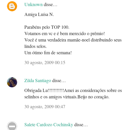
Unknown
disse…
Amiga Luísa N.
Parabéns pelo TOP 100.
Votamos em vc e é bem merecido o prêmio!
Você é uma verdadeira mamãe-noel distribuindo seus
lindos selos.
Um ótimo fim de semana!
30 agosto, 2009 00:15
Zilda Santiago
disse…
Obrigada Lu!!!!!!!!!!!Amei as considerações sobre os
selinhos e os amigos virtuais.Beijo no coração.
30 agosto, 2009 00:47
Salete Cardozo Cochinsky
disse…