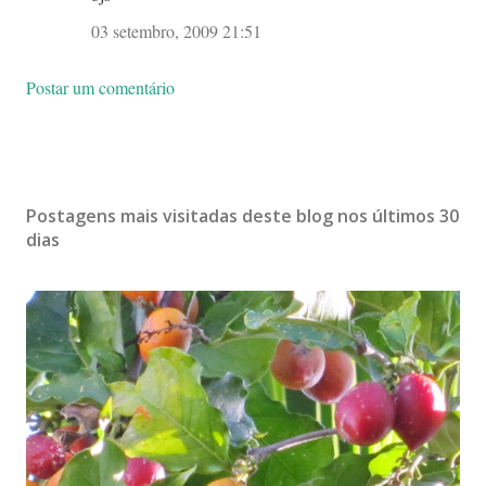
03 setembro, 2009 21:51
Postar um comentário
Postagens mais visitadas deste blog nos últimos 30
dias