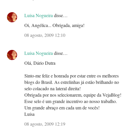
Luísa Nogueira
disse…
Oi, Angélica... Obrigada, amiga!
08 agosto, 2009 12:10
Luísa Nogueira
disse…
Olá, Dário Dutra
Sinto-me feliz e honrada por estar entre os melhores
blogs do Brasil. As estrelinhas já estão brilhando no
selo colacado na lateral direita!
Obrigada por nos selecionarem, equipe da VejaBlog!
Esse selo é um grande incentivo ao nosso trabalho.
Um grande abraço em cada um de vocês!
Luísa
08 agosto, 2009 12:19