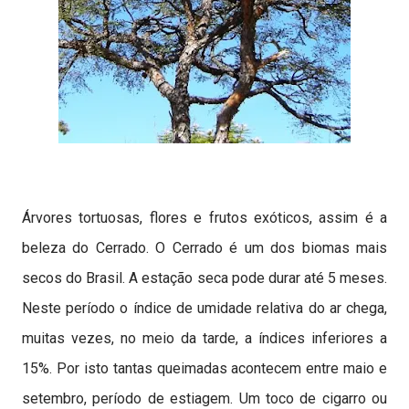
Árvores tortuosas, flores e frutos exóticos, assim é a
beleza do Cerrado. O Cerrado é um dos biomas mais
secos do Brasil. A estação seca pode durar até 5 meses.
Neste período o índice de umidade relativa do ar chega,
muitas vezes, no meio da tarde, a índices inferiores a
15%. Por isto tantas queimadas acontecem entre maio e
setembro, período de estiagem. Um toco de cigarro ou