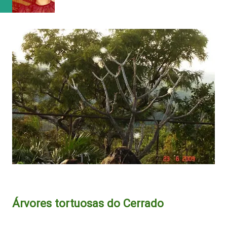
Árvores tortuosas do Cerrado