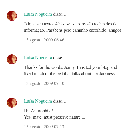
Luísa Nogueira
disse…
Jair, vi seu texto. Aliás, seus textos são recheados de
informação. Parabéns pelo caminho escolhido, amigo!
13 agosto, 2009 06:46
Luísa Nogueira
disse…
Thanks for the words, Jenny. I visited your blog and
liked much of the text that talks about the darkness...
13 agosto, 2009 07:10
Luísa Nogueira
disse…
Hi, Ailurophile!
Yes, mate, must preserve nature ...
13 agosto, 2009 07:13