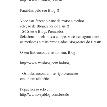
Parabéns pelo seu Blog!!!
Você está fazendo parte da maior e melhor
seleção de Blogs/Sites do País!!!
- Só Sites e Blogs Premiados -
Selecionado pela nossa equipe, você está agora entre
os melhores e mais prestigiados Blogs/Sites do Brasil!
O seu link encontra-se no item: Blog
http://www.vejablog.com.br/blog
- Os links encontram-se rigorosamente
em ordem alfabética -
Pegue nosso selo em:
http://www.vejablog.com.br/selo