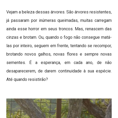
Vejam a beleza dessas árvores. São árvores resistentes,
já passaram por inúmeras queimadas, muitas carregam
ainda esse horror em seus troncos. Mas, renascem das
cinzas e brotam. Ou, quando o fogo não consegue matá-
las por inteiro, seguem em frente, tentando se recompor,
brotando novos galhos, novas flores e sempre novas
sementes. É a esperança, em cada ano, de não
desaparecerem, de darem continuidade à sua espécie.
Até quando resistirão?