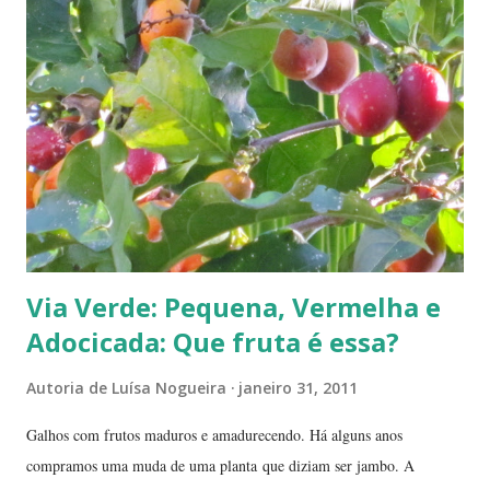
Via Verde: Pequena, Vermelha e
Adocicada: Que fruta é essa?
Autoria de
Luísa Nogueira
janeiro 31, 2011
Galhos com frutos maduros e amadurecendo. Há alguns anos
compramos uma muda de uma planta que diziam ser jambo. A