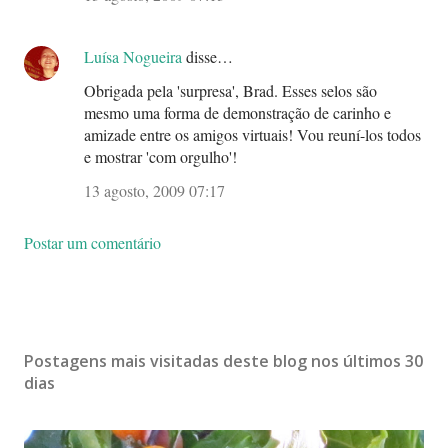
Luísa Nogueira
disse…
Obrigada pela 'surpresa', Brad. Esses selos são
mesmo uma forma de demonstração de carinho e
amizade entre os amigos virtuais! Vou reuní-los todos
e mostrar 'com orgulho'!
13 agosto, 2009 07:17
Postar um comentário
Postagens mais visitadas deste blog nos últimos 30
dias