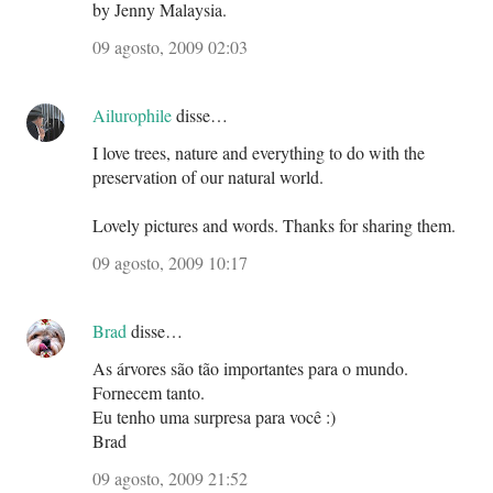
by Jenny Malaysia.
09 agosto, 2009 02:03
Ailurophile
disse…
I love trees, nature and everything to do with the
preservation of our natural world.
Lovely pictures and words. Thanks for sharing them.
09 agosto, 2009 10:17
Brad
disse…
As árvores são tão importantes para o mundo.
Fornecem tanto.
Eu tenho uma surpresa para você :)
Brad
09 agosto, 2009 21:52