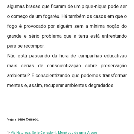
algumas brasas que ficaram de um pique-nique pode ser
o começo de um fogaréu. Há também os casos em que o
fogo é provocado por alguém sem a mínima noção do
grande e sério problema que a terra está enfrentando
para se recompor.
Não está passando da hora de campanhas educativas
mais sérias de conscientização sobre preservação
ambiental? É conscientizando que podemos transformar
mentes e, assim, recuperar ambientes degradados.
....
-----
Veja a
Série Cerrado
:
1-
Via Natureza: Série Cerrado - I: Monólogo de uma Árvore