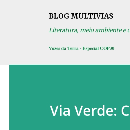
BLOG MULTIVIAS
Literatura, meio ambiente e 
Vozes da Terra - Especial COP30
Via Verde: