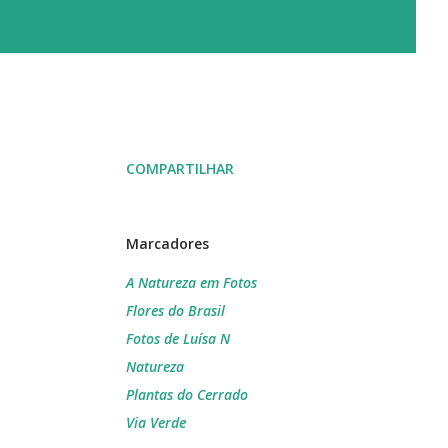
COMPARTILHAR
Marcadores
A Natureza em Fotos
Flores do Brasil
Fotos de Luísa N
Natureza
Plantas do Cerrado
Via Verde