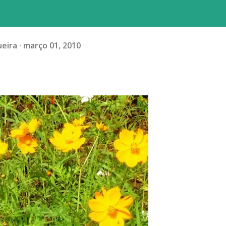
ueira
março 01, 2010