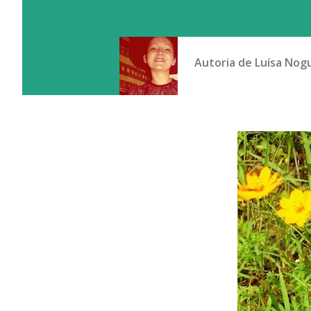
Autoria de
Luísa Nog