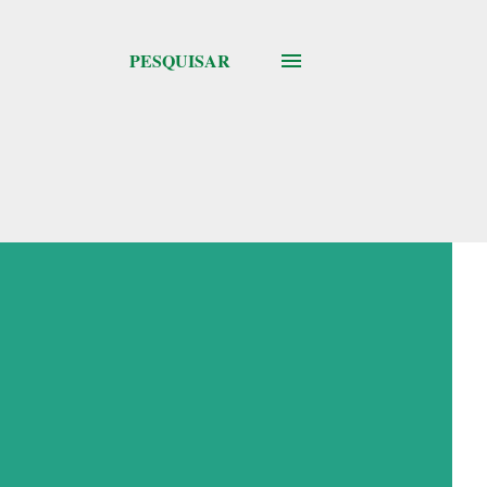
PESQUISAR