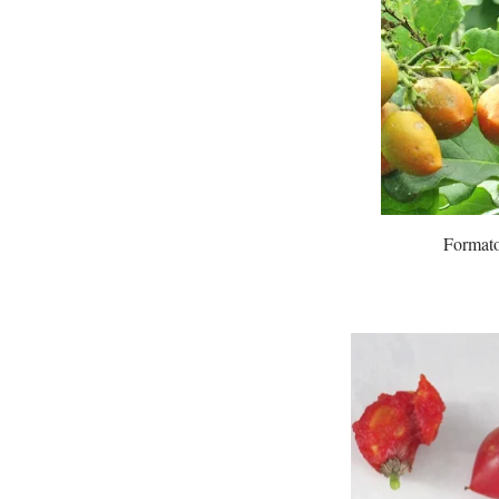
Formato