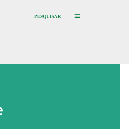
PESQUISAR
e