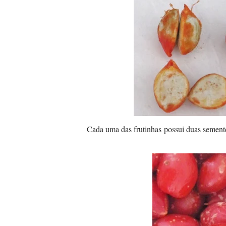
Cada uma das frutinhas possui duas sement