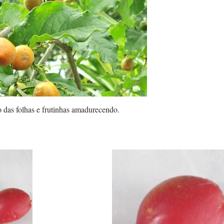
 das folhas e frutinhas amadurecendo.