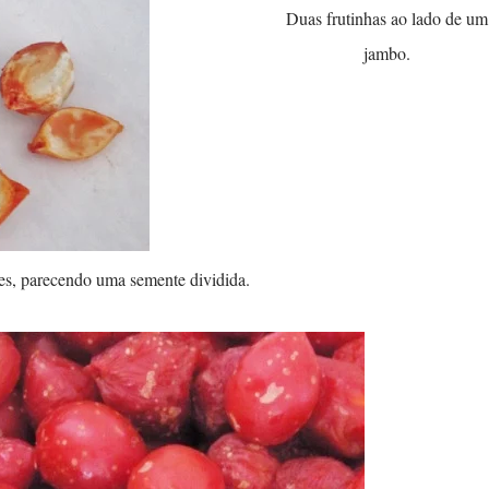
Duas frutinhas ao lado de um
jambo.
es, parecendo uma semente dividida.