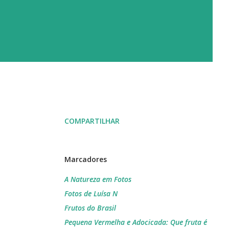
COMPARTILHAR
Marcadores
A Natureza em Fotos
Fotos de Luísa N
Frutos do Brasil
Pequena Vermelha e Adocicada: Que fruta é