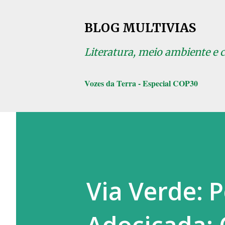
BLOG MULTIVIAS
Literatura, meio ambiente e 
Vozes da Terra - Especial COP30
Via Verde: 