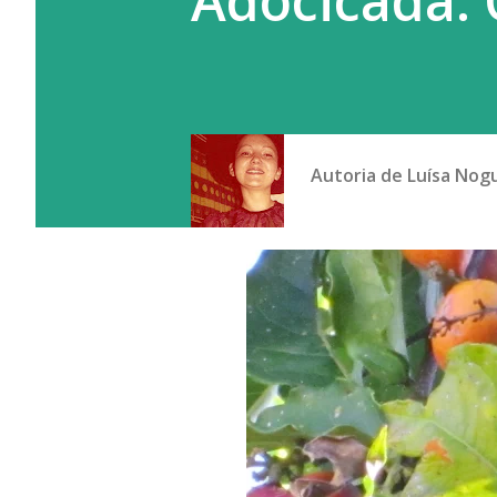
Adocicada: 
Autoria de
Luísa Nog