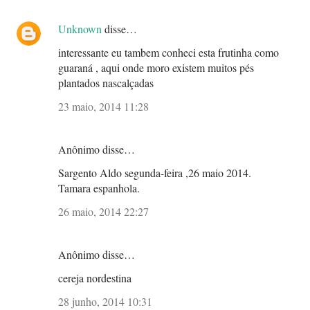
Unknown
disse…
interessante eu tambem conheci esta frutinha como
guaraná , aqui onde moro existem muitos pés
plantados nascalçadas
23 maio, 2014 11:28
Anônimo disse…
Sargento Aldo segunda-feira ,26 maio 2014.
Tamara espanhola.
26 maio, 2014 22:27
Anônimo disse…
cereja nordestina
28 junho, 2014 10:31