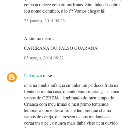
como acontece com outras frutas. Sim, falta descobrir
seu nome científico, não é? Vamos chegar lá!
23 janeiro, 2014 08:25
Anônimo disse…
CAFERANA OU FALSO GUARANÁ
05 março, 2014 08:22
Unknown
disse…
olha na minha infância eu tinha um pé dessa fruta na
frente da minha casa, quando éramos crianças chama
vamos de CEREJA , lembrando do meu tempo de
Criança com meu irmão e meu primo tentamos
lembrar o nome dessa fruta e lembrei que chama
vamos de cereja, dai crescemos nos mudamos e
cortaram o pé , e nunca mais tinha visto nem ouvido