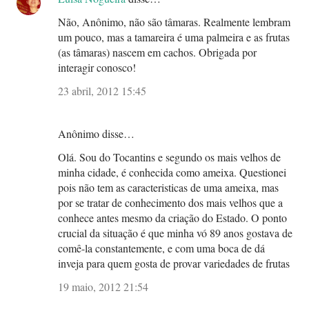
Não, Anônimo, não são tâmaras. Realmente lembram
um pouco, mas a tamareira é uma palmeira e as frutas
(as tâmaras) nascem em cachos. Obrigada por
interagir conosco!
23 abril, 2012 15:45
Anônimo disse…
Olá. Sou do Tocantins e segundo os mais velhos de
minha cidade, é conhecida como ameixa. Questionei
pois não tem as caracteristicas de uma ameixa, mas
por se tratar de conhecimento dos mais velhos que a
conhece antes mesmo da criação do Estado. O ponto
crucial da situação é que minha vó 89 anos gostava de
comê-la constantemente, e com uma boca de dá
inveja para quem gosta de provar variedades de frutas
19 maio, 2012 21:54