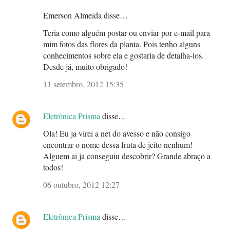
Emerson Almeida disse…
Teria como alguém postar ou enviar por e-mail para
mim fotos das flores da planta. Pois tenho alguns
conhecimentos sobre ela e gostaria de detalha-los.
Desde já, muito obrigado!
11 setembro, 2012 15:35
Eletrônica Prisma
disse…
Ola! Eu ja virei a net do avesso e não consigo
encontrar o nome dessa fruta de jeito nenhum!
Alguem ai ja conseguiu descobrir? Grande abraço a
todos!
06 outubro, 2012 12:27
Eletrônica Prisma
disse…