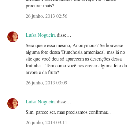
procurar mais?
26 junho, 2013 02:56
Luísa Nogueira
disse…
Será que é essa mesmo, Anonymous? Se houvesse
alguma foto dessa 'Bunchosia armeniaca', mas lá no
site que você deu só aparecem as descrições dessa
frutinha... Tem como você nos enviar alguma foto da
árvore e da fruta?
26 junho, 2013 03:09
Luísa Nogueira
disse…
Sim, parece ser, mas precisamos confirmar...
26 junho, 2013 03:11