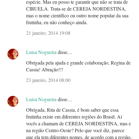
espécie. Mas eu posso te garantir que não se trata de
CIRUELA. Trata-se de CEREJA NORDESTINA,
mas o nome científico ou outro nome popular da sua
frutinha, eu não conheço ainda.
21 janeiro, 2014 19:08
Luísa Nogueira
disse…
Obrigada pela ajuda e grande colaboração, Regina de
Cassia! Abração!!!
23 janeiro, 2014 08:00
Luísa Nogueira
disse…
Obrigada, Rita de Cassia, é bom saber que essa
frutinha existe em diferentes regiões do Brasil. Aí
vocês a chamam de CEREJA NORDESTINA, mas e
na região Centro-Oeste? Pelo que você diz, parece
que ela tem diferentes nomes, de acordo com a região,