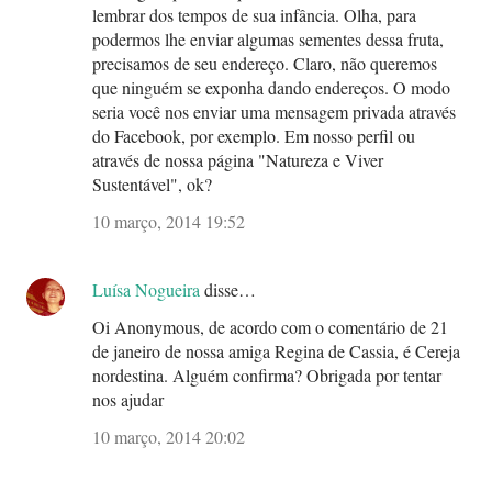
lembrar dos tempos de sua infância. Olha, para
podermos lhe enviar algumas sementes dessa fruta,
precisamos de seu endereço. Claro, não queremos
que ninguém se exponha dando endereços. O modo
seria você nos enviar uma mensagem privada através
do Facebook, por exemplo. Em nosso perfil ou
através de nossa página "Natureza e Viver
Sustentável", ok?
10 março, 2014 19:52
Luísa Nogueira
disse…
Oi Anonymous, de acordo com o comentário de 21
de janeiro de nossa amiga Regina de Cassia, é Cereja
nordestina. Alguém confirma? Obrigada por tentar
nos ajudar
10 março, 2014 20:02