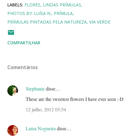
LABELS:
FLORES
LINDAS PRÍMULAS
PHOTOS BY: LUÍSA N.
PRÍMULA
PRÍMULAS PINTADAS PELA NATUREZA
VIA VERDE
COMPARTILHAR
Comentários
Stephanie
disse…
These are the sweetest flowers I have ever seen :-D
12 julho, 2012 03:54
Luísa Nogueira
disse…