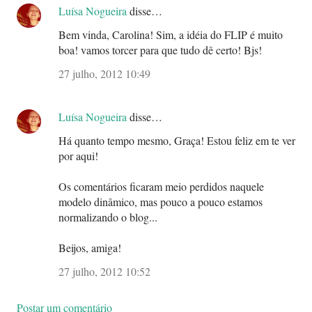
Luísa Nogueira
disse…
Bem vinda, Carolina! Sim, a idéia do FLIP é muito
boa! vamos torcer para que tudo dê certo! Bjs!
27 julho, 2012 10:49
Luísa Nogueira
disse…
Há quanto tempo mesmo, Graça! Estou feliz em te ver
por aqui!
Os comentários ficaram meio perdidos naquele
modelo dinâmico, mas pouco a pouco estamos
normalizando o blog...
Beijos, amiga!
27 julho, 2012 10:52
Postar um comentário