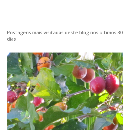
Postagens mais visitadas deste blog nos últimos 30
dias