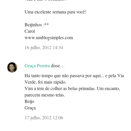
Uma excelente semana para você!
Beijinhos :**
Carol
www.umblogsimples.com
16 julho, 2012 14:34
Graça Pereira
disse…
Há tanto tempo que não passava por aqui... e pela Via
Verde, foi mais rápido.
Vim a tem de colher as belas prímulas. Um encanto,
parecem mesmo telas.
Beijo
Graça
17 julho, 2012 12:06