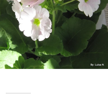
--------------------------