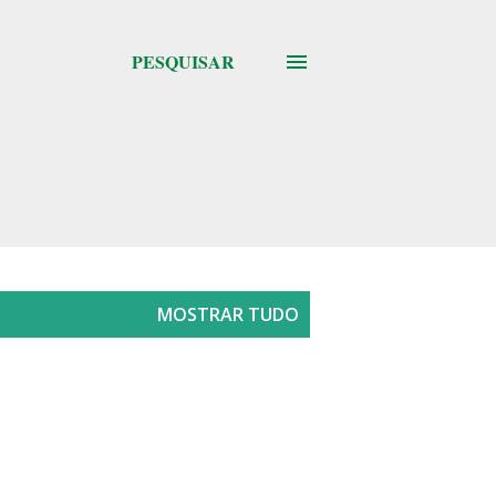
PESQUISAR
MOSTRAR TUDO