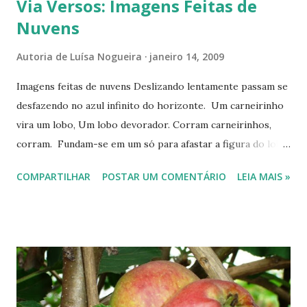
Via Versos: Imagens Feitas de
Nuvens
Autoria de
Luísa Nogueira
janeiro 14, 2009
Imagens feitas de nuvens Deslizando lentamente passam se
desfazendo no azul infinito do horizonte. Um carneirinho
vira um lobo, Um lobo devorador. Corram carneirinhos,
corram. Fundam-se em um só para afastar a figura do lobo
devorador. -----------------------
COMPARTILHAR
POSTAR UM COMENTÁRIO
LEIA MAIS »