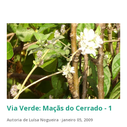
Via Verde: Maçãs do Cerrado - 1
Autoria de
Luísa Nogueira
janeiro 05, 2009