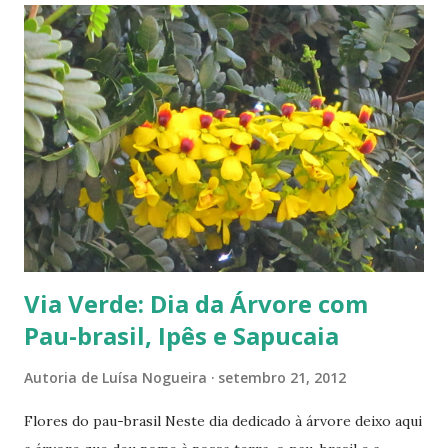
Via Verde: Dia da Árvore com
Pau-brasil, Ipês e Sapucaia
Autoria de
Luísa Nogueira
setembro 21, 2012
Flores do pau-brasil Neste dia dedicado à árvore deixo aqui