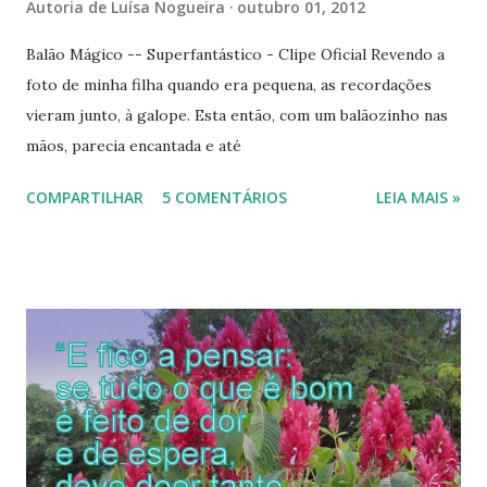
Autoria de
Luísa Nogueira
outubro 01, 2012
Balão Mágico -- Superfantástico - Clipe Oficial Revendo a
foto de minha filha quando era pequena, as recordações
vieram junto, à galope. Esta então, com um balãozinho nas
mãos, parecia encantada e até
COMPARTILHAR
5 COMENTÁRIOS
LEIA MAIS »