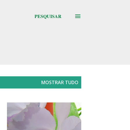
PESQUISAR
MOSTRAR TUDO