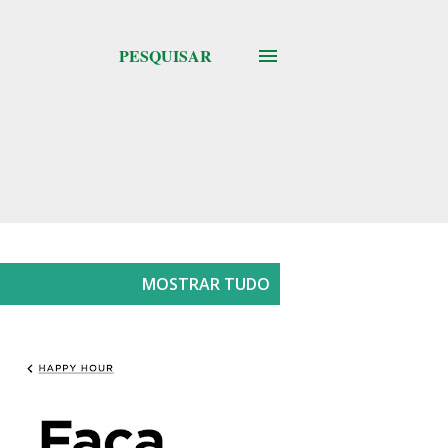
PESQUISAR
MOSTRAR TUDO