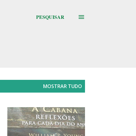
PESQUISAR
MOSTRAR TUDO