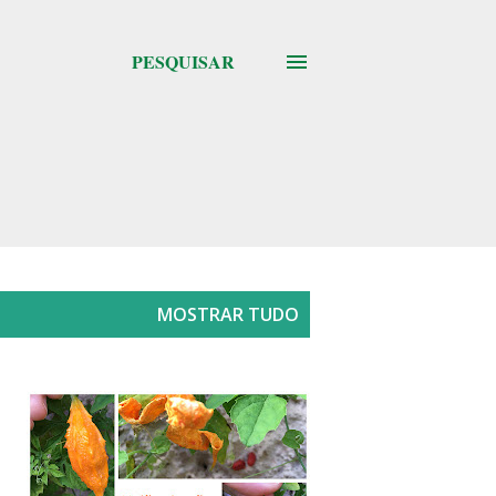
PESQUISAR
MOSTRAR TUDO