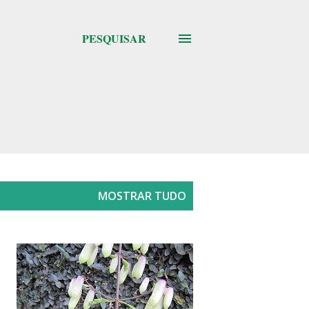
PESQUISAR
MOSTRAR TUDO