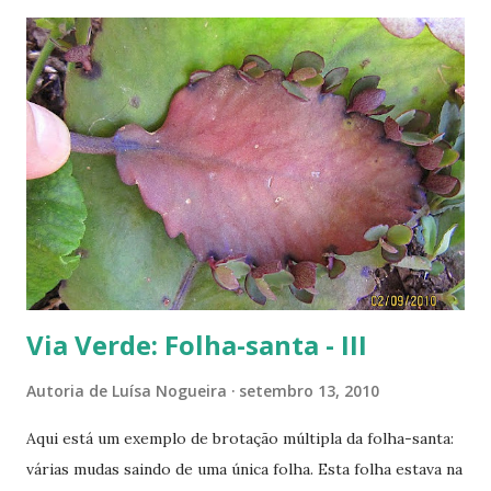
----------------------
Via Verde: Folha-santa - III
Autoria de
Luísa Nogueira
setembro 13, 2010
Aqui está um exemplo de brotação múltipla da folha-santa:
várias mudas saindo de uma única folha. Esta folha estava na