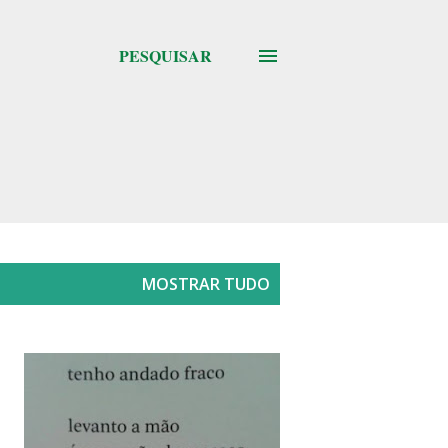
PESQUISAR
MOSTRAR TUDO