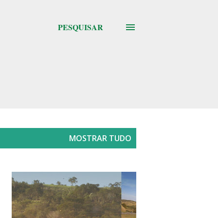
PESQUISAR
MOSTRAR TUDO