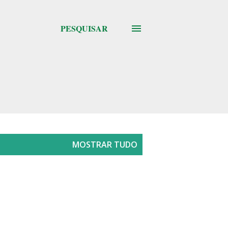
PESQUISAR
MOSTRAR TUDO