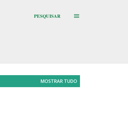
PESQUISAR
MOSTRAR TUDO