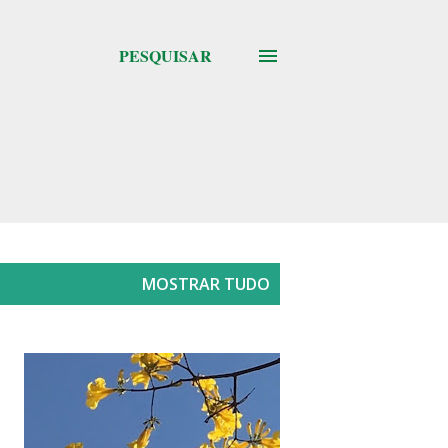
PESQUISAR
MOSTRAR TUDO