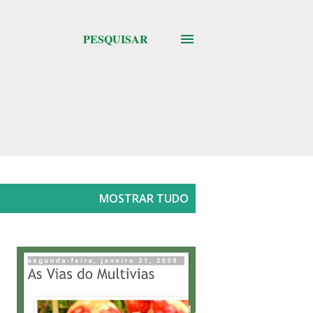
PESQUISAR
MOSTRAR TUDO