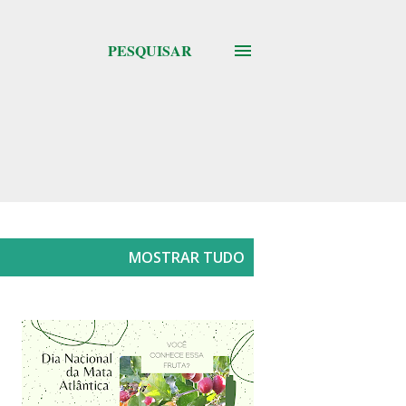
PESQUISAR
MOSTRAR TUDO