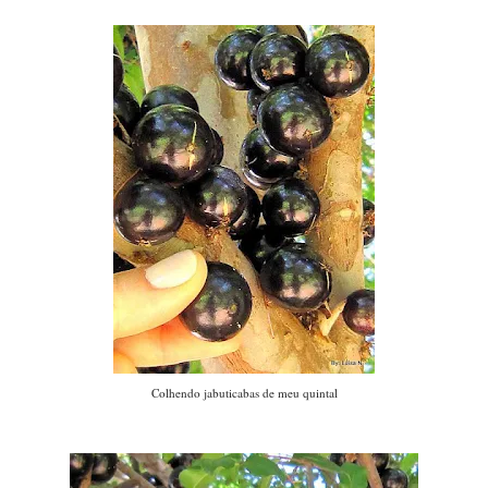
Colhendo jabuticabas de meu quintal