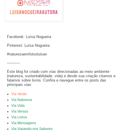
Facebook: Luísa Nogueira
Pinterest: Luísa Nogueira
#naturezaemfotosluisan
-----------
Este blog foi criado com vias direcionadas ao meio ambiente
(natureza, sustentabilidade, vida) e desde sua criação citamos e
falamos sobre livros. Confira e navegue entre os posts das
principais vias:
Via Verde
Via Natureza
Via Vida
Via Versos
Via Livros
Via Mensagens
Via Viajando nos Sabores