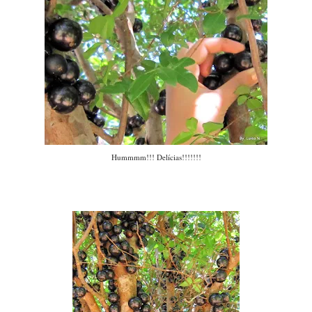
Hummmm!!! Delícias!!!!!!!