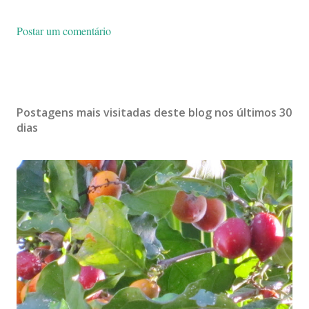
Postar um comentário
Postagens mais visitadas deste blog nos últimos 30
dias