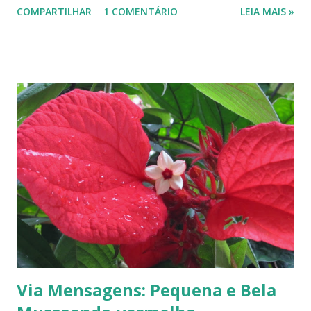
COMPARTILHAR
1 COMENTÁRIO
LEIA MAIS »
Via Mensagens: Pequena e Bela