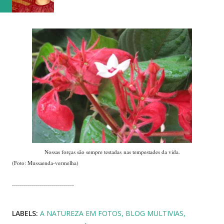
Nossas forças são sempre testadas nas tempestades da vida.
(Foto: Mussaenda-vermelha)
-------------------------------
LABELS:
A NATUREZA EM FOTOS
BLOG MULTIVIAS