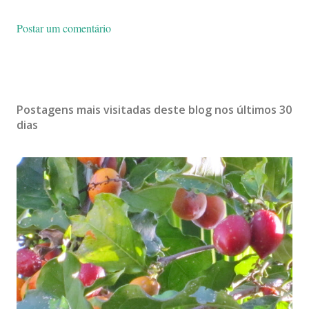
Postar um comentário
Postagens mais visitadas deste blog nos últimos 30
dias