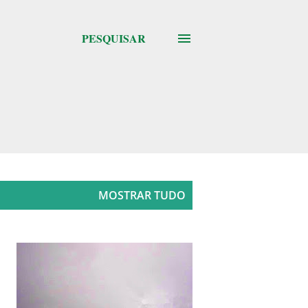
PESQUISAR
MOSTRAR TUDO