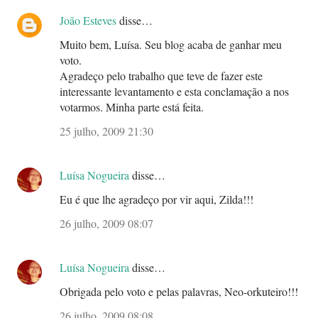
João Esteves
disse…
Muito bem, Luísa. Seu blog acaba de ganhar meu
voto.
Agradeço pelo trabalho que teve de fazer este
interessante levantamento e esta conclamação a nos
votarmos. Minha parte está feita.
25 julho, 2009 21:30
Luísa Nogueira
disse…
Eu é que lhe agradeço por vir aqui, Zilda!!!
26 julho, 2009 08:07
Luísa Nogueira
disse…
Obrigada pelo voto e pelas palavras, Neo-orkuteiro!!!
26 julho, 2009 08:08