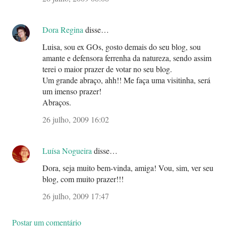
Dora Regina
disse…
Luisa, sou ex GOs, gosto demais do seu blog, sou
amante e defensora ferrenha da natureza, sendo assim
terei o maior prazer de votar no seu blog.
Um grande abraço, ahh!! Me faça uma visitinha, será
um imenso prazer!
Abraços.
26 julho, 2009 16:02
Luísa Nogueira
disse…
Dora, seja muito bem-vinda, amiga! Vou, sim, ver seu
blog, com muito prazer!!!
26 julho, 2009 17:47
Postar um comentário