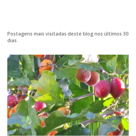
Postagens mais visitadas deste blog nos últimos 30
dias