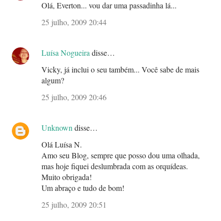
Olá, Everton... vou dar uma passadinha lá...
25 julho, 2009 20:44
Luísa Nogueira
disse…
Vicky, já inclui o seu também... Você sabe de mais
algum?
25 julho, 2009 20:46
Unknown
disse…
Olá Luísa N.
Amo seu Blog, sempre que posso dou uma olhada,
mas hoje fiquei deslumbrada com as orquídeas.
Muito obrigada!
Um abraço e tudo de bom!
25 julho, 2009 20:51