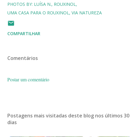
PHOTOS BY: LUÍSA N.
ROUXINOL
UMA CASA PARA O ROUXINOL
VIA NATUREZA
COMPARTILHAR
Comentários
Postar um comentário
Postagens mais visitadas deste blog nos últimos 30
dias