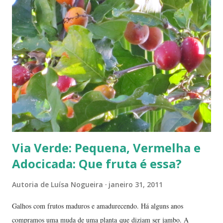
Via Verde: Pequena, Vermelha e
Adocicada: Que fruta é essa?
Autoria de
Luísa Nogueira
janeiro 31, 2011
Galhos com frutos maduros e amadurecendo. Há alguns anos
compramos uma muda de uma planta que diziam ser jambo. A