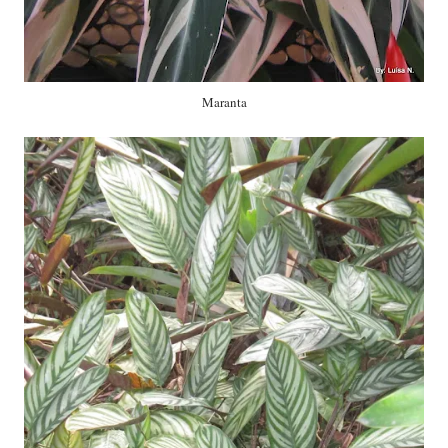
Maranta