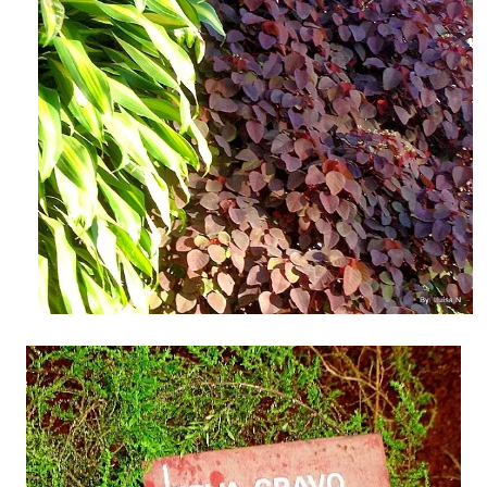
Rosa cravo. Foto feita no Jardim Botânico de Brasília