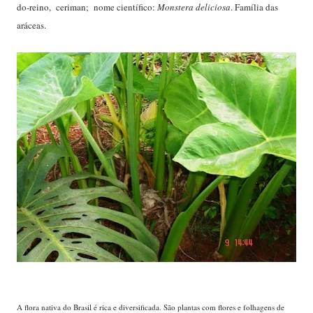
do-reino, ceriman; nome científico:
Monstera deliciosa
. Família das
aráceas.
A flora nativa do Brasil é rica e diversificada. São plantas com flores e folhagens de