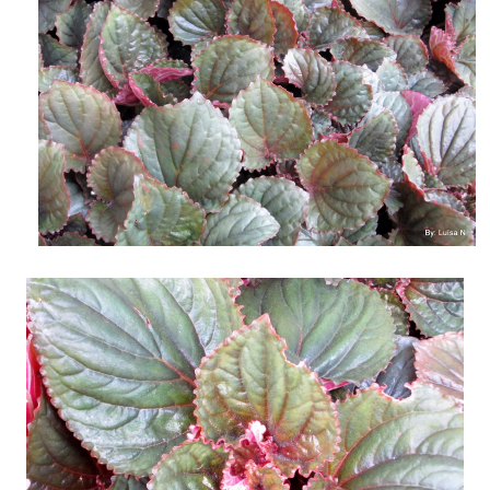
Esta estava em um canteiro em frente ao STJ, em Brasília.