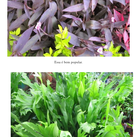
Essa é bem popular.