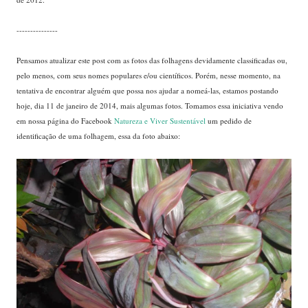
---------------
Pensamos atualizar este post com as fotos das folhagens devidamente classificadas ou,
pelo menos, com seus nomes populares e/ou científicos. Porém, nesse momento, na
tentativa de encontrar alguém que possa nos ajudar a nomeá-las, estamos postando
hoje, dia 11 de janeiro de 2014, mais algumas fotos. Tomamos essa iniciativa vendo
em nossa página do Facebook
Natureza e Viver Sustentável
um pedido de
identificação de uma folhagem, essa da foto abaixo: