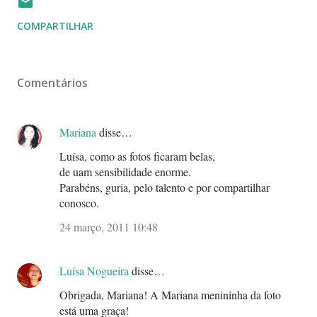
COMPARTILHAR
Comentários
Mariana
disse…
Luísa, como as fotos ficaram belas,
de uam sensibilidade enorme.
Parabéns, guria, pelo talento e por compartilhar
conosco.
24 março, 2011 10:48
Luísa Nogueira
disse…
Obrigada, Mariana! A Mariana menininha da foto
está uma graça!