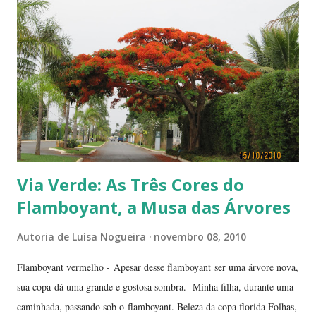
Via Verde: As Três Cores do
Flamboyant, a Musa das Árvores
Autoria de
Luísa Nogueira
novembro 08, 2010
Flamboyant vermelho - Apesar desse flamboyant ser uma árvore nova,
sua copa dá uma grande e gostosa sombra. Minha filha, durante uma
caminhada, passando sob o flamboyant. Beleza da copa florida Folhas,