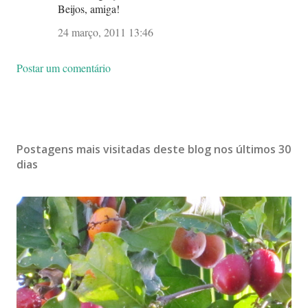
Beijos, amiga!
24 março, 2011 13:46
Postar um comentário
Postagens mais visitadas deste blog nos últimos 30
dias