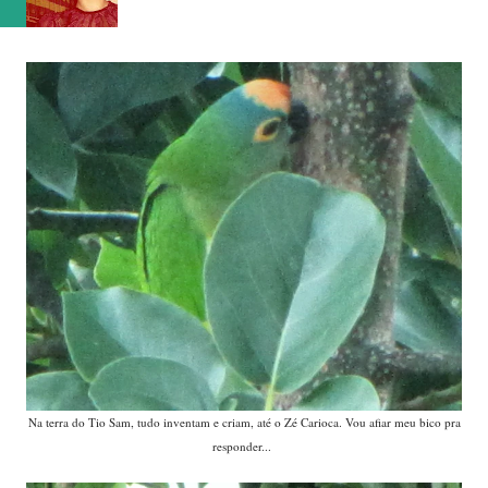
Na terra do Tio Sam, tudo inventam e criam, até o Zé Carioca. Vou afiar meu bico pra
responder...