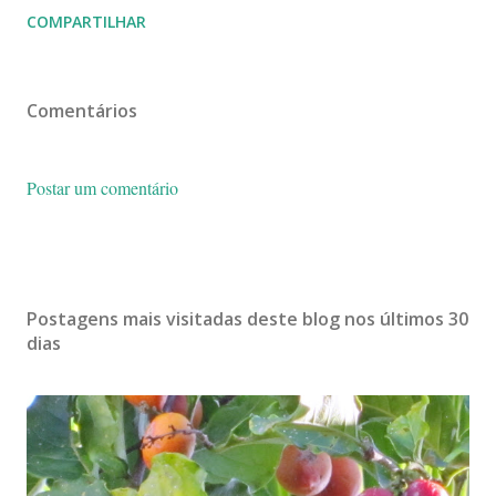
COMPARTILHAR
Comentários
Postar um comentário
Postagens mais visitadas deste blog nos últimos 30
dias