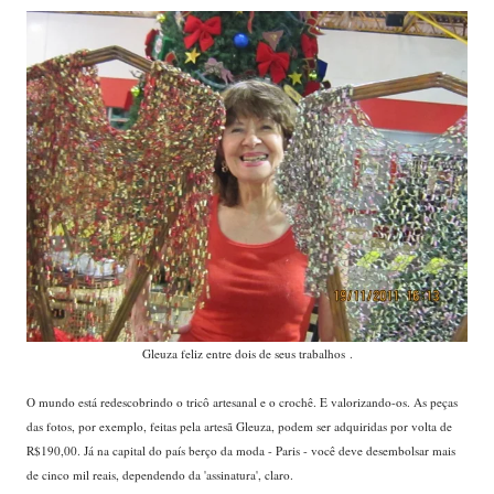
Gleuza feliz entre dois de seus trabalhos .
O mundo está redescobrindo o tricô artesanal e o crochê. E valorizando-os. As peças
das fotos, por exemplo, feitas pela artesã Gleuza, podem ser adquiridas por volta de
R$190,00. Já na capital do país berço da moda - Paris - você deve desembolsar mais
de cinco mil reais, dependendo da 'assinatura', claro.