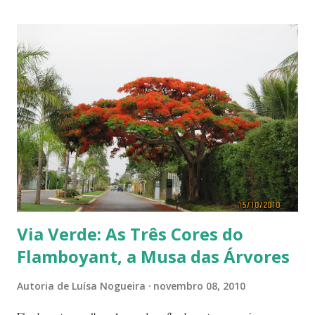
Via Verde: As Três Cores do
Flamboyant, a Musa das Árvores
Autoria de
Luísa Nogueira
novembro 08, 2010