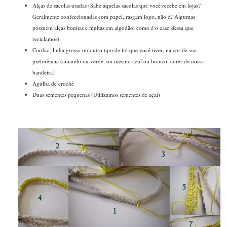
Alças de sacolas usadas (Sabe aquelas sacolas que você recebe em lojas?
Geralmente confeccionadas com papel, rasgam logo, não é? Algumas
possuem alças bonitas e muitas em algodão, como é o caso dessa que
reciclamos)
Cordão, linha grossa ou outro tipo de fio que você tiver, na cor de sua
preferência (amarelo ou verde, ou mesmo azul ou branco, cores de nossa
bandeira)
Agulha de crochê
Duas sementes pequenas (Utilizamos sementes de açaí)