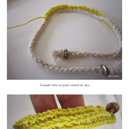
Caseado feito na parte central da alça