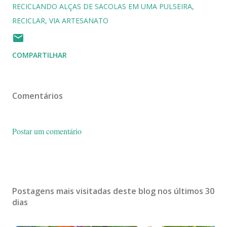
RECICLANDO ALÇAS DE SACOLAS EM UMA PULSEIRA
RECICLAR
VIA ARTESANATO
COMPARTILHAR
Comentários
Postar um comentário
Postagens mais visitadas deste blog nos últimos 30
dias