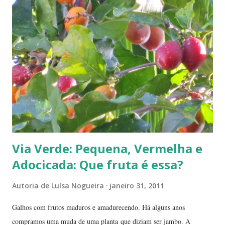
Via Verde: Pequena, Vermelha e
Adocicada: Que fruta é essa?
Autoria de
Luísa Nogueira
janeiro 31, 2011
Galhos com frutos maduros e amadurecendo. Há alguns anos
compramos uma muda de uma planta que diziam ser jambo. A