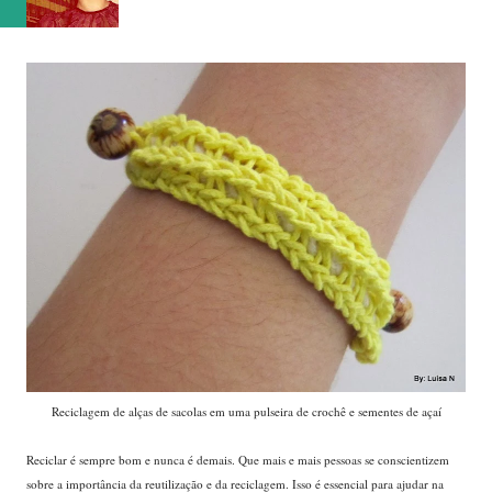
Reciclagem de alças de sacolas em uma pulseira de crochê e sementes de açaí
Reciclar é sempre bom e nunca é demais. Que mais e mais pessoas se conscientizem
sobre a importância da reutilização e da reciclagem. Isso é essencial para ajudar na