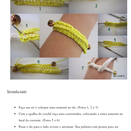
Segunda parte
:
Faça um nó e coloque uma semente no fio. (Fotos 1, 2 e 3)
Com a agulha de crochê faça uma correntinha, colocando a outra semente no
final da corrente. (Fotos 5 e 6)
Passe o fio para o lado avesso e arremate. Sua pulseira está pronta para ser