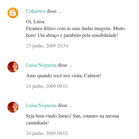
Unknown
disse…
Oi, Luísa
Ficamos felizes com as suas lindas imagens. Muito
bom! Um abraço e parabéns pela sensibilidade!
23 junho, 2009 20:54
Luísa Nogueira
disse…
Amo quando você nos visita, Calmon!
24 junho, 2009 08:01
Luísa Nogueira
disse…
Seja bem-vindo,James! Sim, estamos na mesma
caminhada!
24 junho, 2009 08:02