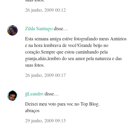
26 junho, 2009 00:12
Zilda Santiago
disse…
Esta semana amiga estive fotografando meus Antúrios
e na hora lembrava de você!Grande beijo no
coração.Sempre que estou caminhando pela
granja,aliás,lembro do seu amor pela natureza e das
suas fotos.
26 junho, 2009 00:17
jjLeandro
disse…
Deixei meu voto para voc no Top Blog.
abraços
29 junho, 2009 09:15