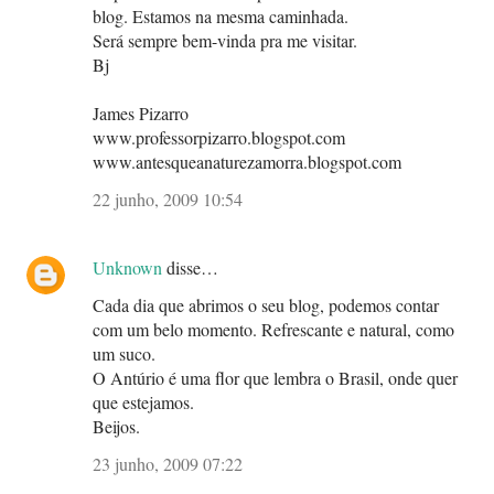
blog. Estamos na mesma caminhada.
Será sempre bem-vinda pra me visitar.
Bj
James Pizarro
www.professorpizarro.blogspot.com
www.antesqueanaturezamorra.blogspot.com
22 junho, 2009 10:54
Unknown
disse…
Cada dia que abrimos o seu blog, podemos contar
com um belo momento. Refrescante e natural, como
um suco.
O Antúrio é uma flor que lembra o Brasil, onde quer
que estejamos.
Beijos.
23 junho, 2009 07:22