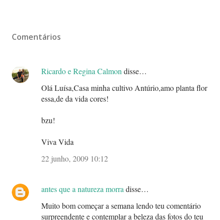
Comentários
Ricardo e Regina Calmon
disse…
Olá Luísa,Casa minha cultivo Antúrio,amo planta flor
essa,de da vida cores!
bzu!
Viva Vida
22 junho, 2009 10:12
antes que a natureza morra
disse…
Muito bom começar a semana lendo teu comentário
surpreendente e contemplar a beleza das fotos do teu