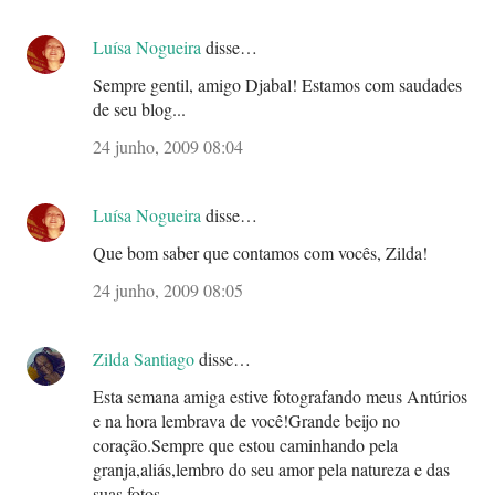
Luísa Nogueira
disse…
Sempre gentil, amigo Djabal! Estamos com saudades
de seu blog...
24 junho, 2009 08:04
Luísa Nogueira
disse…
Que bom saber que contamos com vocês, Zilda!
24 junho, 2009 08:05
Zilda Santiago
disse…
Esta semana amiga estive fotografando meus Antúrios
e na hora lembrava de você!Grande beijo no
coração.Sempre que estou caminhando pela
granja,aliás,lembro do seu amor pela natureza e das
suas fotos.