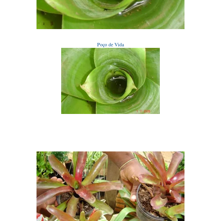
Poço de Vida