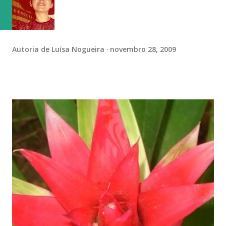
Autoria de
Luísa Nogueira
novembro 28, 2009