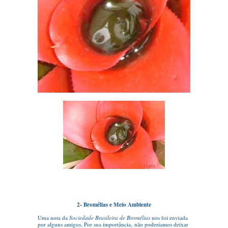
2- Bromélias e Meio Ambiente
Uma nota da
Sociedade Brasileira de Bromélias
nos foi enviada
por alguns amigos. Por sua importância, não poderíamos deixar