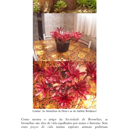
Lindas! As bromélias de Dora e as do Jardim Botânico!
....
Como mostra o artigo da
Sociedade de Bromélias
, as
bromélias são elos de vida espalhados por matas e florestas. Sem
esses
poços de vida
muitas espécies animais poderiam