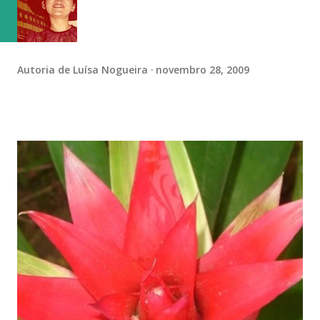
Autoria de
Luísa Nogueira
novembro 28, 2009