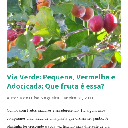
Via Verde: Pequena, Vermelha e
Adocicada: Que fruta é essa?
Autoria de
Luísa Nogueira
janeiro 31, 2011
Galhos com frutos maduros e amadurecendo. Há alguns anos
compramos uma muda de uma planta que diziam ser jambo. A
plantinha foi crescendo e cada vez ficando mais diferente de um