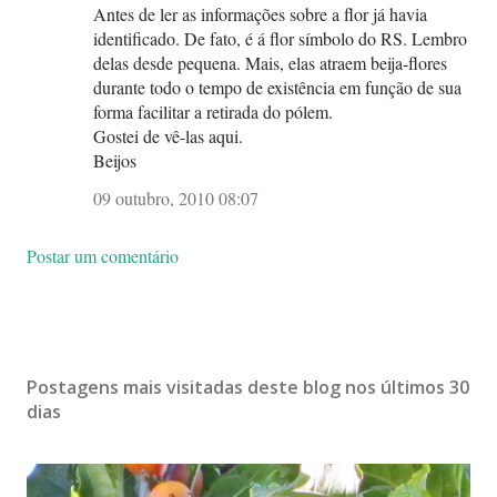
Antes de ler as informações sobre a flor já havia
identificado. De fato, é á flor símbolo do RS. Lembro
delas desde pequena. Mais, elas atraem beija-flores
durante todo o tempo de existência em função de sua
forma facilitar a retirada do pólem.
Gostei de vê-las aqui.
Beijos
09 outubro, 2010 08:07
Postar um comentário
Postagens mais visitadas deste blog nos últimos 30
dias