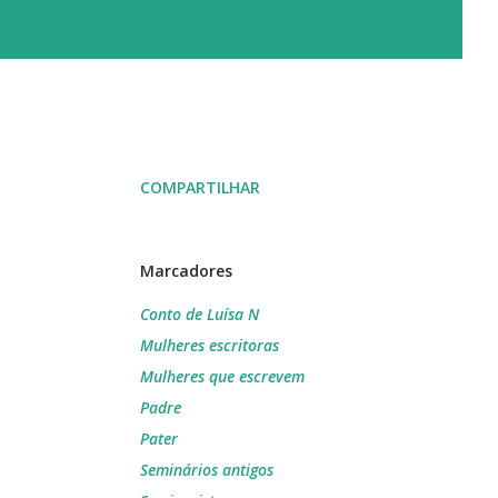
COMPARTILHAR
Marcadores
Conto de Luísa N
Mulheres escritoras
Mulheres que escrevem
Padre
Pater
Seminários antigos