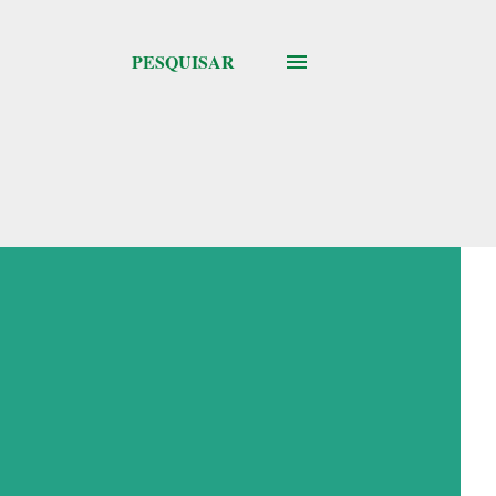
PESQUISAR