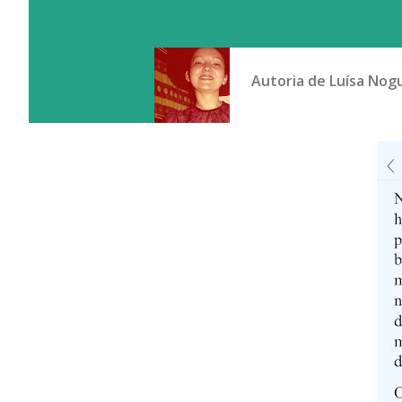
Autoria de
Luísa Nog