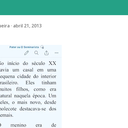
ueira
abril 21, 2013