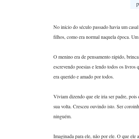
No início do século passado havia um casa
filhos, como era normal naquela época. Um
O menino era de pensamento rápido, brinca
escrevendo poesias e lendo todos os livros 
era querido e amado por todos.
Viviam dizendo que ele iria ser padre, pois 
sua volta. Cresceu ouvindo isto. Ser coroinh
ninguém.
Imaginada para ele, não por ele. O que ele