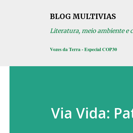
BLOG MULTIVIAS
Literatura, meio ambiente e 
Vozes da Terra - Especial COP30
Via Vida: Pa