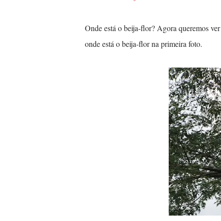
Onde está o beija-flor? Agora queremos ve
onde está o beija-flor na primeira foto.