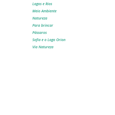
Lagos e Rios
Meio Ambiente
Natureza
Para brincar
Pássaros
Sofia e o Lago Orion
Via Natureza