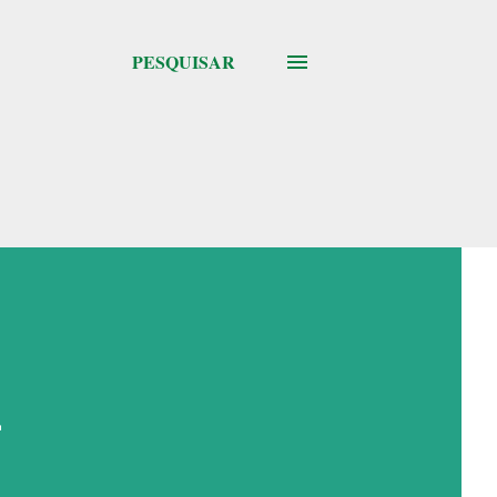
PESQUISAR
-