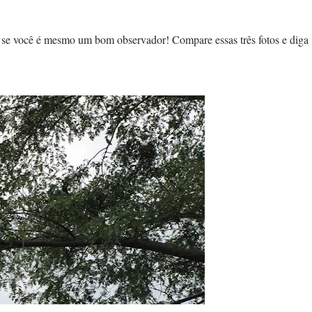
r se você é mesmo um bom observador! Compare essas três fotos e diga