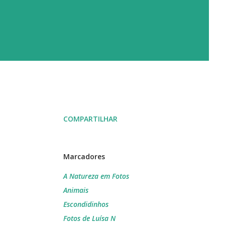
COMPARTILHAR
Marcadores
A Natureza em Fotos
Animais
Escondidinhos
Fotos de Luísa N