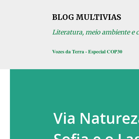
BLOG MULTIVIAS
Literatura, meio ambiente e 
Vozes da Terra - Especial COP30
Via Naturez