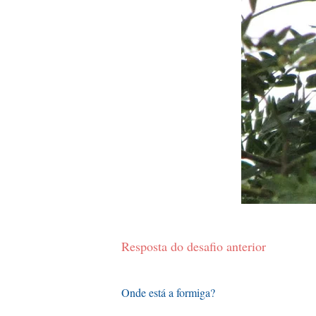
Resposta do desafio anterior
Onde está a formiga?
....