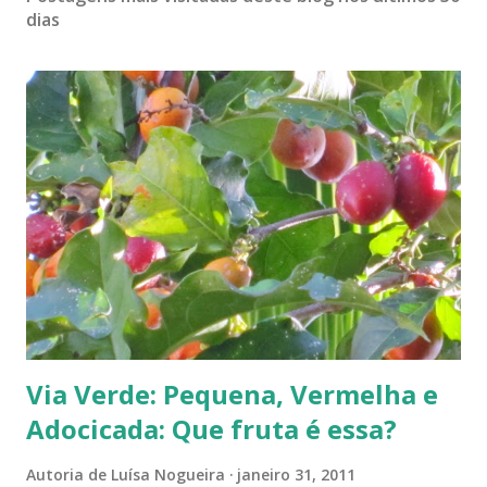
dias
Via Verde: Pequena, Vermelha e
Adocicada: Que fruta é essa?
Autoria de
Luísa Nogueira
janeiro 31, 2011