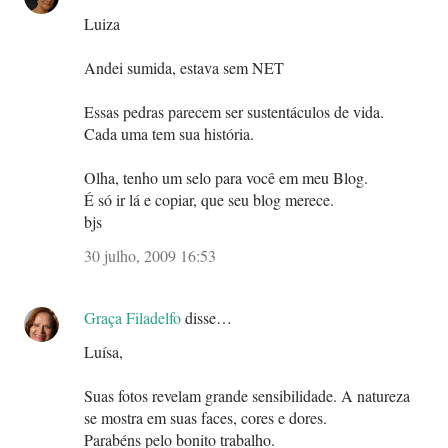
Luiza
Andei sumida, estava sem NET
Essas pedras parecem ser sustentáculos de vida.
Cada uma tem sua história.
Olha, tenho um selo para você em meu Blog.
É só ir lá e copiar, que seu blog merece.
bjs
30 julho, 2009 16:53
Graça Filadelfo
disse…
Luísa,
Suas fotos revelam grande sensibilidade. A natureza
se mostra em suas faces, cores e dores.
Parabéns pelo bonito trabalho.