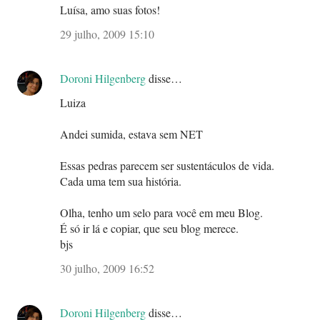
Luísa, amo suas fotos!
29 julho, 2009 15:10
Doroni Hilgenberg
disse…
Luiza
Andei sumida, estava sem NET
Essas pedras parecem ser sustentáculos de vida.
Cada uma tem sua história.
Olha, tenho um selo para você em meu Blog.
É só ir lá e copiar, que seu blog merece.
bjs
30 julho, 2009 16:52
Doroni Hilgenberg
disse…