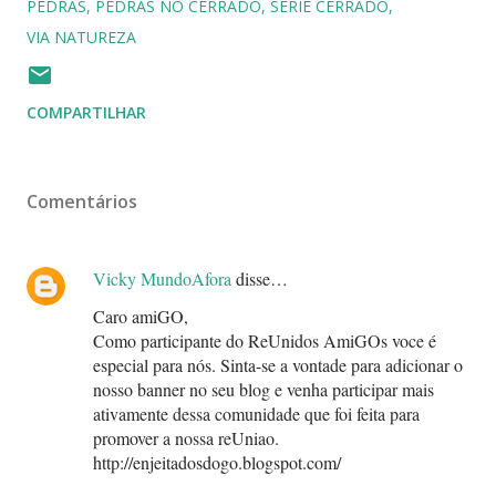
PEDRAS
PEDRAS NO CERRADO
SÉRIE CERRADO
VIA NATUREZA
COMPARTILHAR
Comentários
Vicky MundoAfora
disse…
Caro amiGO,
Como participante do ReUnidos AmiGOs voce é
especial para nós. Sinta-se a vontade para adicionar o
nosso banner no seu blog e venha participar mais
ativamente dessa comunidade que foi feita para
promover a nossa reUniao.
http://enjeitadosdogo.blogspot.com/