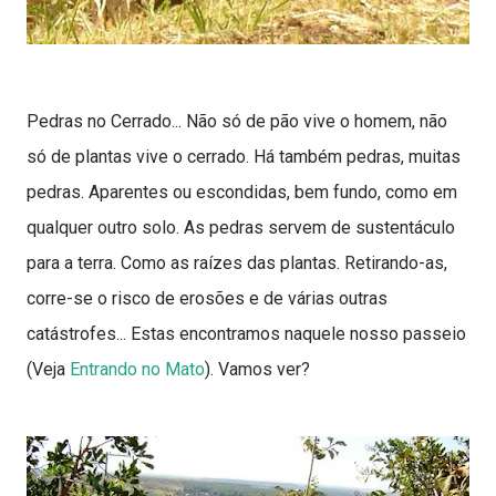
Pedras no Cerrado... Não só de pão vive o homem, não
só de plantas vive o cerrado. Há também pedras, muitas
pedras. Aparentes ou escondidas, bem fundo, como em
qualquer outro solo. As pedras servem de sustentáculo
para a terra. Como as raízes das plantas. Retirando-as,
corre-se o risco de erosões e de várias outras
catástrofes... Estas encontramos naquele nosso passeio
(Veja
Entrando no Mato
). Vamos ver?