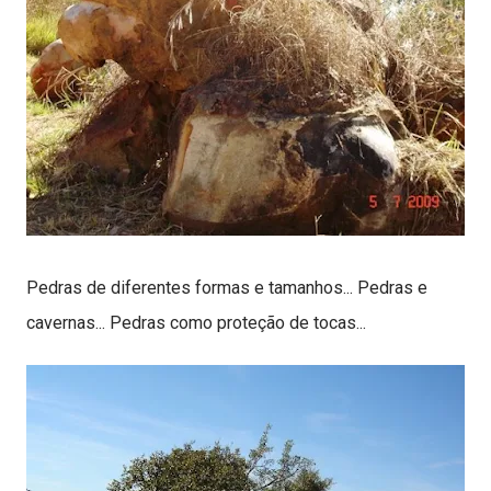
Pedras de diferentes formas e tamanhos... Pedras e
cavernas... Pedras como proteção de tocas...