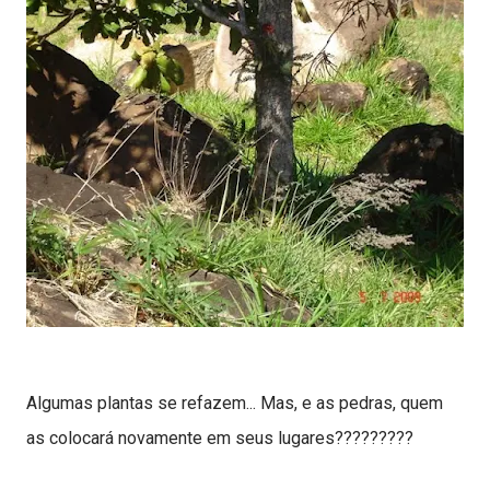
Algumas plantas se refazem... Mas, e as pedras, quem
as colocará novamente em seus lugares?????????