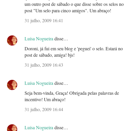
um outro post de sábado o que disse sobre os selos no
post "Um selo para cinco amigos". Um abraço!
31 julho, 2009 16:41
Luísa Nogueira
disse…
Doroni, já fui em seu blog e 'peguei' o selo. Estará no
post de sábado, amiga! bjs!
31 julho, 2009 16:43
Luísa Nogueira
disse…
Seja bem-vinda, Graça! Obrigada pelas palavras de
incentivo! Um abraço!
31 julho, 2009 16:44
Luísa Nogueira
disse…