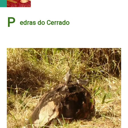
P
edras do Cerrado