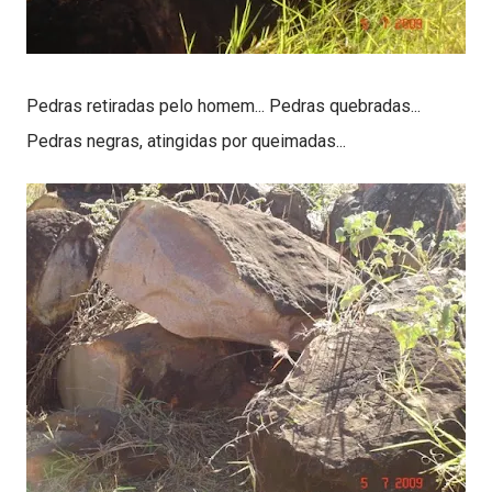
Pedras retiradas pelo homem... Pedras quebradas...
Pedras negras, atingidas por queimadas...