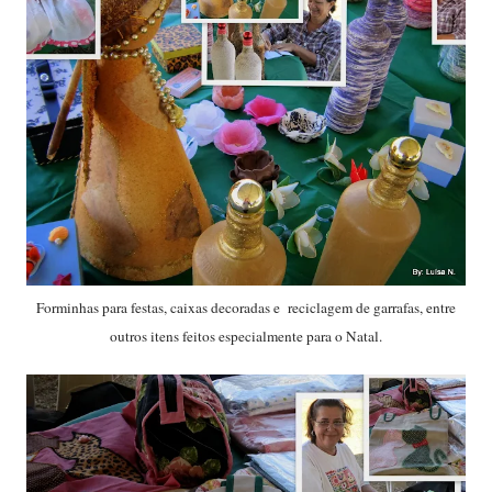
Forminhas para festas, caixas decoradas e reciclagem de garrafas, entre
outros itens feitos especialmente para o Natal.