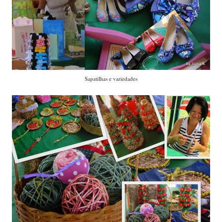
Sapatilhas e variedades