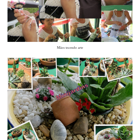
Mãos tecendo arte