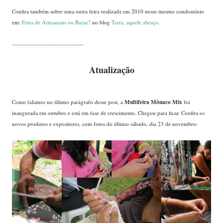
Confira também sobre uma outra feira realizada em 2010 nesse mesmo condomínio
em:
Feira de Artesanato ou Bazar?
no blog
Terra, aquele abraço
.
------------------------------------
Atualização
Multifeira Mônaco Mix
Como falamos no último parágrafo desse post, a
foi
inaugurada em outubro e está em fase de crescimento. Chegou para ficar. Confira os
novos produtos e expositores, com fotos do último sábado, dia 23 de novembro: