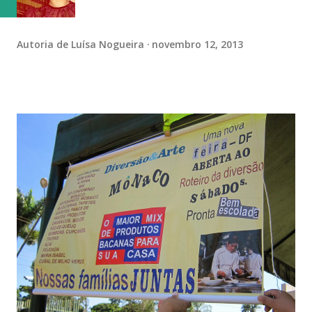
Autoria de
Luísa Nogueira
novembro 12, 2013