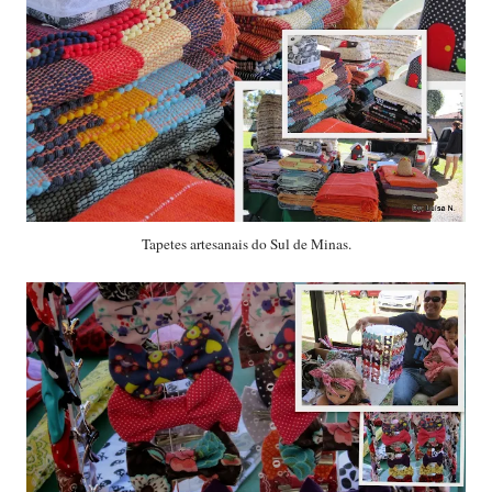
Tapetes artesanais do Sul de Minas.