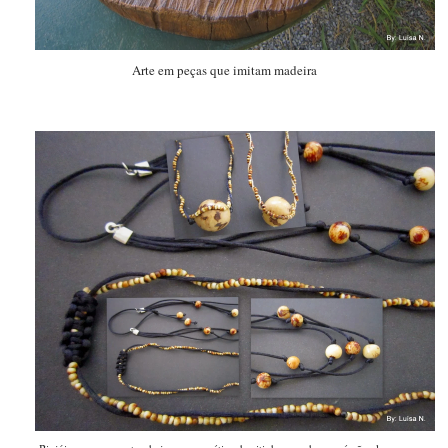
Arte em peças que imitam madeira