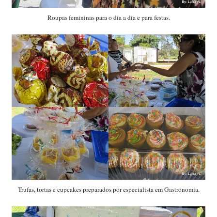
Roupas femininas para o dia a dia e para festas.
Trufas, tortas e cupcakes preparados por especialista em Gastronomia.