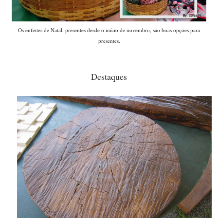
Os enfeites de Natal, presentes desde o início de novembro, são boas opções para
presentes.
Destaques