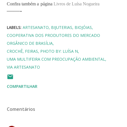
Confira também a
página
Livros de Luísa Nogueira
——-
LABELS:
ARTESANATO
BIJUTERIAS
BIOJÓIAS
COOPERATIVA DOS PRODUTORES DO MERCADO
ORGÂNICO DE BRASÍLIA
CROCHÊ
FEIRAS
PHOTO BY: LUÍSA N
UMA MULTIFEIRA COM PREOCUPAÇÃO AMBIENTAL
VIA ARTESANATO
COMPARTILHAR
Comentários