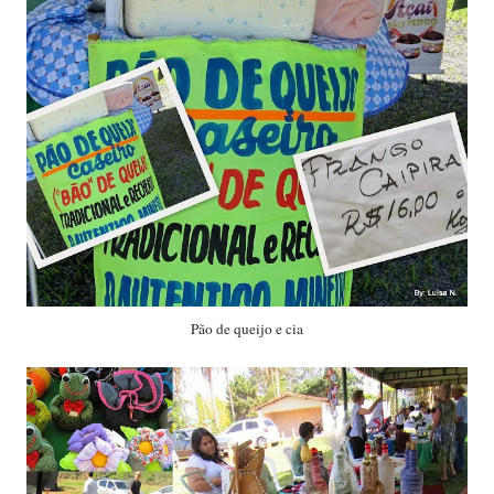
Pão de queijo e cia