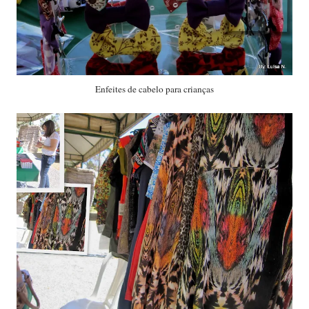
Enfeites de cabelo para crianças