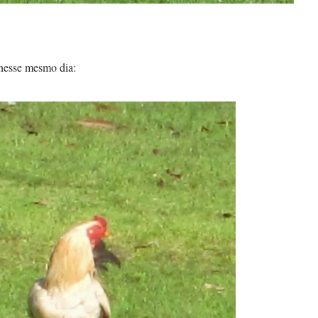
 nesse mesmo dia: