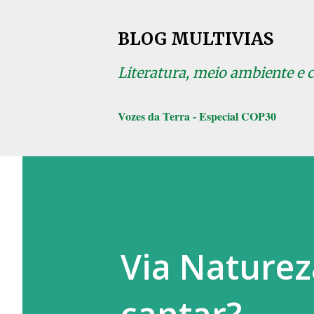
BLOG MULTIVIAS
Literatura, meio ambiente e 
Vozes da Terra - Especial COP30
Via Natureza