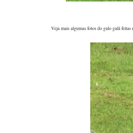
Veja mais algumas fotos do galo galã feitas