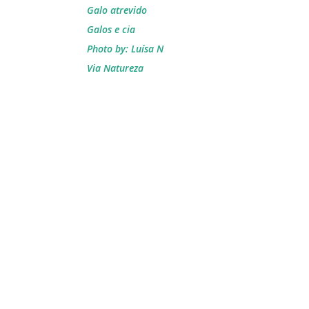
Galo atrevido
Galos e cia
Photo by: Luísa N
Via Natureza