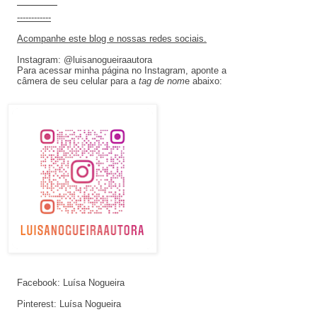
———
------------
Acompanhe este blog e nossas redes sociais.
Instagram: @luisanogueiraautora
Para acessar minha página no Instagram, aponte a
câmera de seu celular para a
tag de nom
e abaixo:
Facebook: Luísa Nogueira
Pinterest: Luísa Nogueira