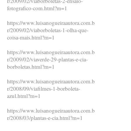
r/2009/02/viaborboletas-2-ensaio-
fotografico-com.html?m=1
https://www.luisanogueiraautora.com.b
r/2009/02/viaborboletas-1-olha-que-
coisa-mais.html?m=1
https://www.luisanogueiraautora.com.b
r/2009/02/viaverde-29-plantas-e-cia-
borboletas.html?m=1
https://www.luisanogueiraautora.com.b
r/2008/09/viafilmes-1-borboleta-
azul.html?m=1
https://www.luisanogueiraautora.com.b
r/2008/03/plantas-e-cia.html?m=1