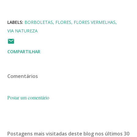
LABELS:
BORBOLETAS
FLORES
FLORES VERMELHAS
VIA NATUREZA
COMPARTILHAR
Comentários
Postar um comentário
Postagens mais visitadas deste blog nos últimos 30