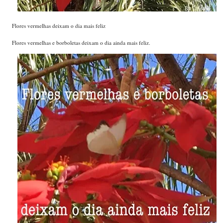
Flores vermelhas deixam o dia mais feliz
Flores vermelhas e borboletas deixam o dia ainda mais feliz.