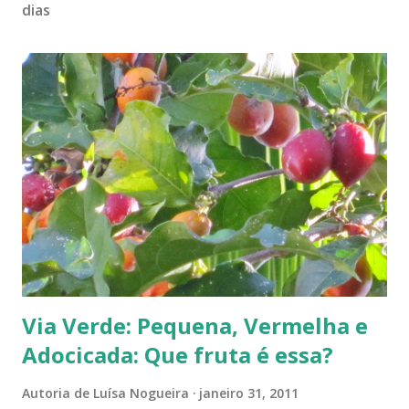
dias
Via Verde: Pequena, Vermelha e
Adocicada: Que fruta é essa?
Autoria de
Luísa Nogueira
janeiro 31, 2011