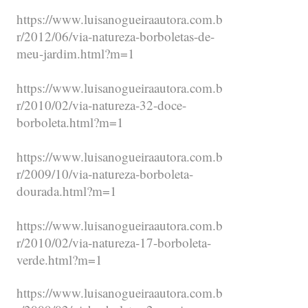
https://www.luisanogueiraautora.com.b
r/2012/06/via-natureza-borboletas-de-
meu-jardim.html?m=1
https://www.luisanogueiraautora.com.b
r/2010/02/via-natureza-32-doce-
borboleta.html?m=1
https://www.luisanogueiraautora.com.b
r/2009/10/via-natureza-borboleta-
dourada.html?m=1
https://www.luisanogueiraautora.com.b
r/2010/02/via-natureza-17-borboleta-
verde.html?m=1
https://www.luisanogueiraautora.com.b