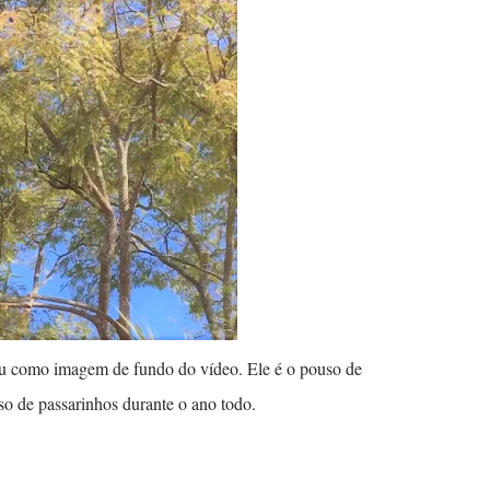
u como imagem de fundo do vídeo. Ele é o pouso de
o de passarinhos durante o ano todo.