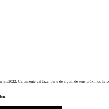
m jan/2022. Certamente vai fazer parte de algum de seus próximos livro
ixo
.