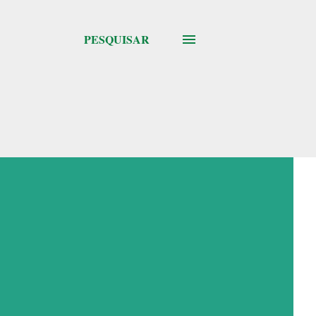
PESQUISAR