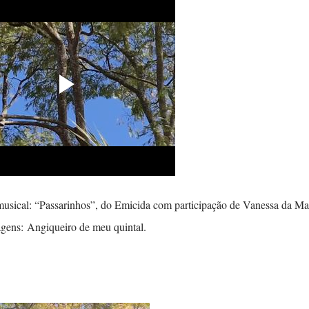
gens: Angiqueiro de meu quintal.