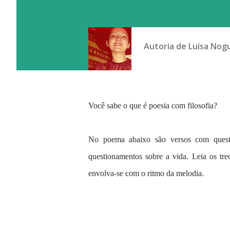
Autoria de
Luísa Nog
Você sabe o que é poesia com filosofia?
No poema abaixo são versos com questõ
questionamentos sobre a vida. Leia os tre
envolva-se com o ritmo da melodia.