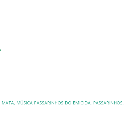
a
A MATA
MÚSICA PASSARINHOS DO EMICIDA
PASSARINHOS