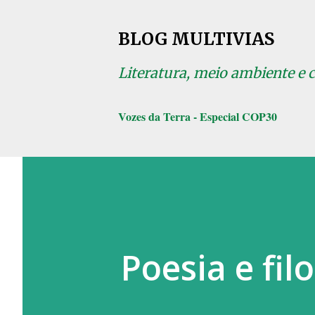
BLOG MULTIVIAS
Literatura, meio ambiente e 
Vozes da Terra - Especial COP30
Poesia e fil