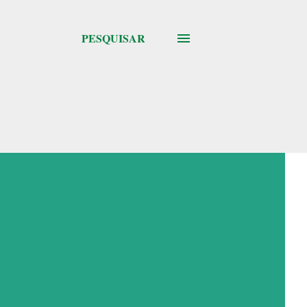
PESQUISAR