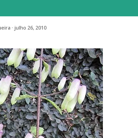
ueira
julho 26, 2010