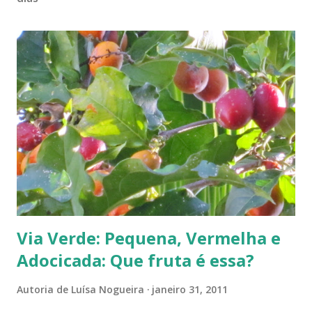
Via Verde: Pequena, Vermelha e
Adocicada: Que fruta é essa?
Autoria de
Luísa Nogueira
janeiro 31, 2011