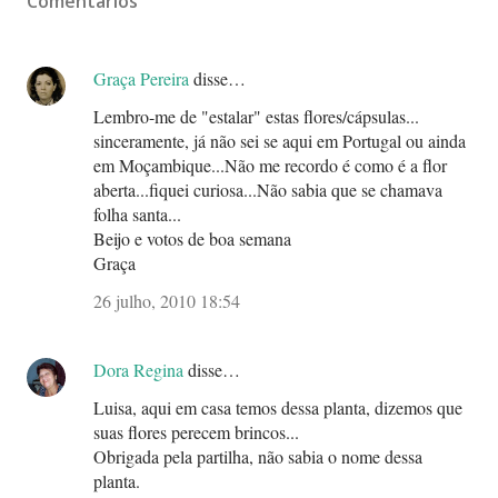
Comentários
Graça Pereira
disse…
Lembro-me de "estalar" estas flores/cápsulas...
sinceramente, já não sei se aqui em Portugal ou ainda
em Moçambique...Não me recordo é como é a flor
aberta...fiquei curiosa...Não sabia que se chamava
folha santa...
Beijo e votos de boa semana
Graça
26 julho, 2010 18:54
Dora Regina
disse…
Luisa, aqui em casa temos dessa planta, dizemos que
suas flores perecem brincos...
Obrigada pela partilha, não sabia o nome dessa
planta.