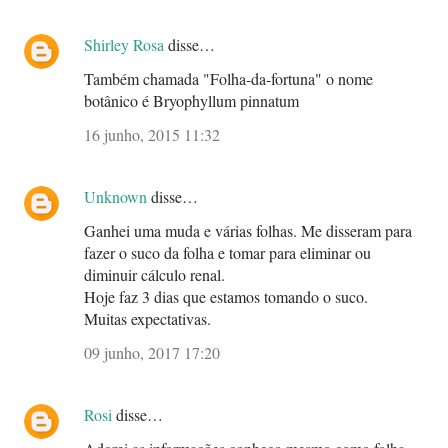
Shirley Rosa
disse…
Também chamada "Folha-da-fortuna" o nome
botânico é Bryophyllum pinnatum
16 junho, 2015 11:32
Unknown
disse…
Ganhei uma muda e várias folhas. Me disseram para
fazer o suco da folha e tomar para eliminar ou
diminuir cálculo renal.
Hoje faz 3 dias que estamos tomando o suco.
Muitas expectativas.
09 junho, 2017 17:20
Rosi
disse…