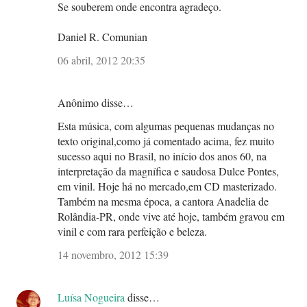
Se souberem onde encontra agradeço.
Daniel R. Comunian
06 abril, 2012 20:35
Anônimo disse…
Esta música, com algumas pequenas mudanças no
texto original,como já comentado acima, fez muito
sucesso aqui no Brasil, no início dos anos 60, na
interpretação da magnífica e saudosa Dulce Pontes,
em vinil. Hoje há no mercado,em CD masterizado.
Também na mesma época, a cantora Anadelia de
Rolândia-PR, onde vive até hoje, também gravou em
vinil e com rara perfeição e beleza.
14 novembro, 2012 15:39
Luísa Nogueira
disse…