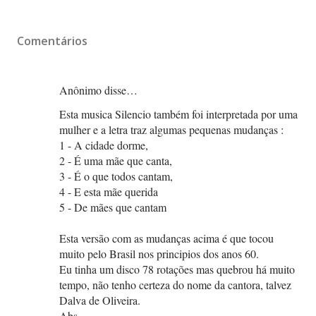
Comentários
Anônimo disse…
Esta musica Silencio também foi interpretada por uma
mulher e a letra traz algumas pequenas mudanças :
1 - A cidade dorme,
2 - É uma mãe que canta,
3 - É o que todos cantam,
4 - E esta mãe querida
5 - De mães que cantam
Esta versão com as mudanças acima é que tocou
muito pelo Brasil nos principios dos anos 60.
Eu tinha um disco 78 rotações mas quebrou há muito
tempo, não tenho certeza do nome da cantora, talvez
Dalva de Oliveira.
Abs