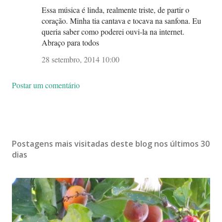
Essa música é linda, realmente triste, de partir o
coração. Minha tia cantava e tocava na sanfona. Eu
queria saber como poderei ouvi-la na internet.
Abraço para todos
28 setembro, 2014 10:00
Postar um comentário
Postagens mais visitadas deste blog nos últimos 30
dias