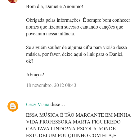
Bom dia, Daniel e Anônimo!
Obrigada pelas informações. É sempre bom conhecer
nomes que fizeram sucesso cantando canções que
povoaram nossa infância.
Se alguém souber de alguma cifra para violão dessa
música, por favor, deixe aqui o link para o Daniel,
ok?
Abraços!
18 novembro, 2012 08:43
Cecy Viana
disse…
ESSA MÚSICA É TÃO MARCANTE EM MINHA
VIDA,PROFESSORA MARTA FIGUEREDO
CANTAVA LINDO!NA ESCOLA AONDE
ESTUDEI UM POUQUINHO COM ELA,E