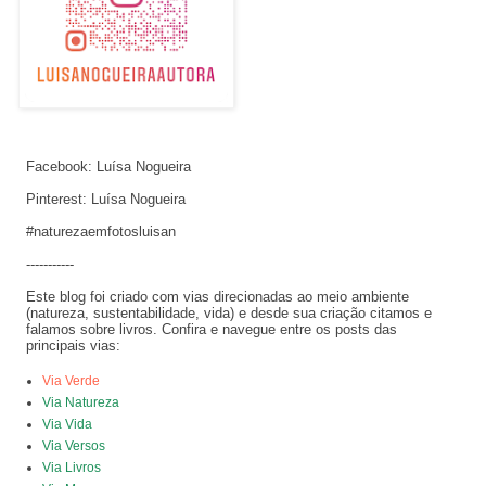
Facebook: Luísa Nogueira
Pinterest: Luísa Nogueira
#naturezaemfotosluisan
-----------
Este blog foi criado com vias direcionadas ao meio ambiente
(natureza, sustentabilidade, vida) e desde sua criação citamos e
falamos sobre livros. Confira e navegue entre os posts das
principais vias:
Via Verde
Via Natureza
Via Vida
Via Versos
Via Livros