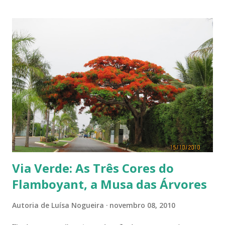
Via Verde: As Três Cores do
Flamboyant, a Musa das Árvores
Autoria de
Luísa Nogueira
novembro 08, 2010