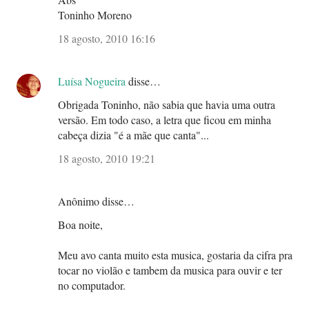
Toninho Moreno
18 agosto, 2010 16:16
Luísa Nogueira
disse…
Obrigada Toninho, não sabia que havia uma outra
versão. Em todo caso, a letra que ficou em minha
cabeça dizia "é a mãe que canta"...
18 agosto, 2010 19:21
Anônimo disse…
Boa noite,
Meu avo canta muito esta musica, gostaria da cifra pra
tocar no violão e tambem da musica para ouvir e ter
no computador.