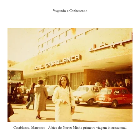
Viajando e Conhecendo
Casablanca, Marrocos - África do Norte: Minha primeira viagem internacional