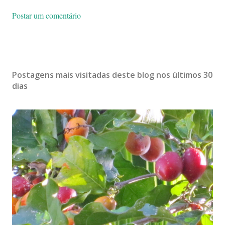
Postar um comentário
Postagens mais visitadas deste blog nos últimos 30
dias