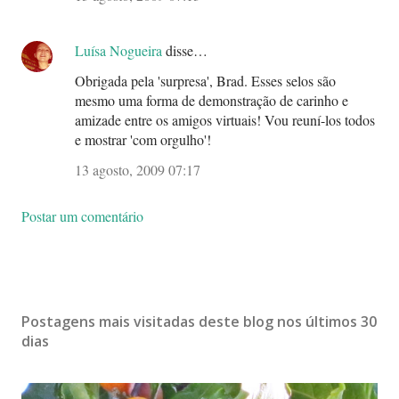
Luísa Nogueira
disse…
Obrigada pela 'surpresa', Brad. Esses selos são
mesmo uma forma de demonstração de carinho e
amizade entre os amigos virtuais! Vou reuní-los todos
e mostrar 'com orgulho'!
13 agosto, 2009 07:17
Postar um comentário
Postagens mais visitadas deste blog nos últimos 30
dias