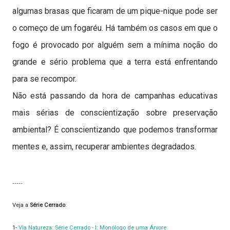
algumas brasas que ficaram de um pique-nique pode ser
o começo de um fogaréu. Há também os casos em que o
fogo é provocado por alguém sem a mínima noção do
grande e sério problema que a terra está enfrentando
para se recompor.
Não está passando da hora de campanhas educativas
mais sérias de conscientização sobre preservação
ambiental? É conscientizando que podemos transformar
mentes e, assim, recuperar ambientes degradados.
....
-----
Veja a
Série Cerrado
:
1-
Via Natureza: Série Cerrado - I: Monólogo de uma Árvore