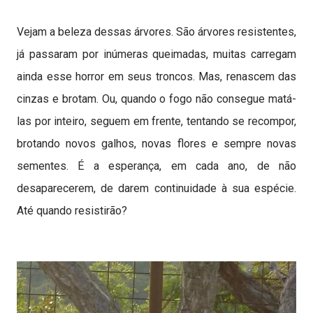
Vejam a beleza dessas árvores. São árvores resistentes,
já passaram por inúmeras queimadas, muitas carregam
ainda esse horror em seus troncos. Mas, renascem das
cinzas e brotam. Ou, quando o fogo não consegue matá-
las por inteiro, seguem em frente, tentando se recompor,
brotando novos galhos, novas flores e sempre novas
sementes. É a esperança, em cada ano, de não
desaparecerem, de darem continuidade à sua espécie.
Até quando resistirão?