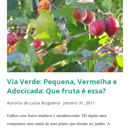
Via Verde: Pequena, Vermelha e
Adocicada: Que fruta é essa?
Autoria de
Luísa Nogueira
janeiro 31, 2011
Galhos com frutos maduros e amadurecendo. Há alguns anos
compramos uma muda de uma planta que diziam ser jambo. A