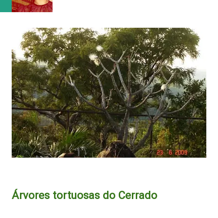
Árvores tortuosas do Cerrado