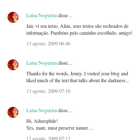
Luísa Nogueira
disse…
Jair, vi seu texto. Aliás, seus textos são recheados de
informação. Parabéns pelo caminho escolhido, amigo!
13 agosto, 2009 06:46
Luísa Nogueira
disse…
Thanks for the words, Jenny. I visited your blog and
liked much of the text that talks about the darkness...
13 agosto, 2009 07:10
Luísa Nogueira
disse…
Hi, Ailurophile!
Yes, mate, must preserve nature ...
13 agosto, 2009 07:13