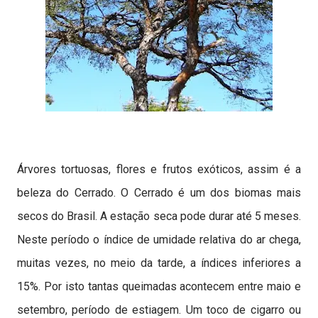
Árvores tortuosas, flores e frutos exóticos, assim é a
beleza do Cerrado. O Cerrado é um dos biomas mais
secos do Brasil. A estação seca pode durar até 5 meses.
Neste período o índice de umidade relativa do ar chega,
muitas vezes, no meio da tarde, a índices inferiores a
15%. Por isto tantas queimadas acontecem entre maio e
setembro, período de estiagem. Um toco de cigarro ou