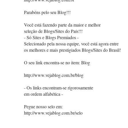
Parabéns pelo seu Blog!!!
Você está fazendo parte da maior e melhor
seleção de Blogs/Sites do País!!!
- Só Sites e Blogs Premiados -
Selecionado pela nossa equipe, você está agora entre
os melhores e mais prestigiados Blogs/Sites do Brasil!
O seu link encontra-se no item: Blog
http://www.vejablog.com.br/blog
- Os links encontram-se rigorosamente
em ordem alfabética -
Pegue nosso selo em:
http://www.vejablog.com.br/selo