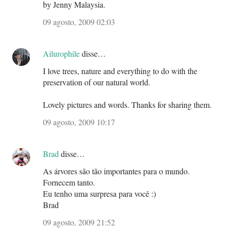
by Jenny Malaysia.
09 agosto, 2009 02:03
Ailurophile
disse…
I love trees, nature and everything to do with the
preservation of our natural world.
Lovely pictures and words. Thanks for sharing them.
09 agosto, 2009 10:17
Brad
disse…
As árvores são tão importantes para o mundo.
Fornecem tanto.
Eu tenho uma surpresa para você :)
Brad
09 agosto, 2009 21:52