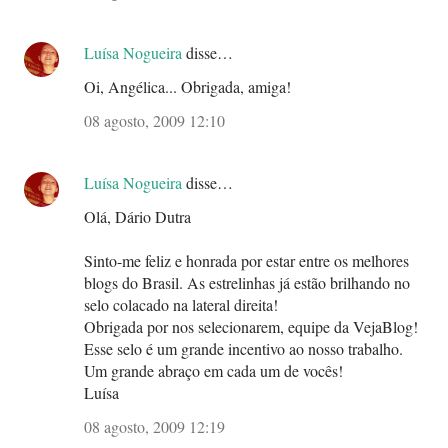
Luísa Nogueira
disse…
Oi, Angélica... Obrigada, amiga!
08 agosto, 2009 12:10
Luísa Nogueira
disse…
Olá, Dário Dutra
Sinto-me feliz e honrada por estar entre os melhores
blogs do Brasil. As estrelinhas já estão brilhando no
selo colacado na lateral direita!
Obrigada por nos selecionarem, equipe da VejaBlog!
Esse selo é um grande incentivo ao nosso trabalho.
Um grande abraço em cada um de vocês!
Luísa
08 agosto, 2009 12:19