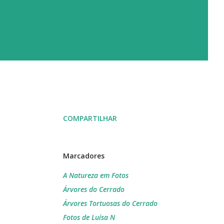
COMPARTILHAR
Marcadores
A Natureza em Fotos
Árvores do Cerrado
Árvores Tortuosas do Cerrado
Fotos de Luísa N