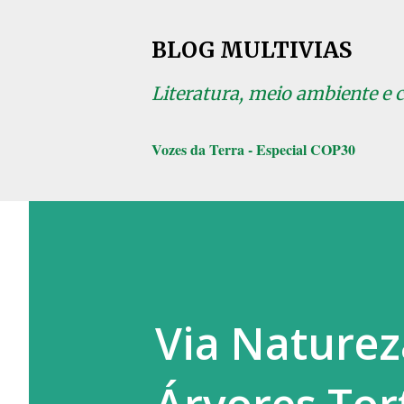
BLOG MULTIVIAS
Literatura, meio ambiente e 
Vozes da Terra - Especial COP30
Via Natureza