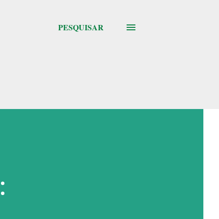
PESQUISAR
: