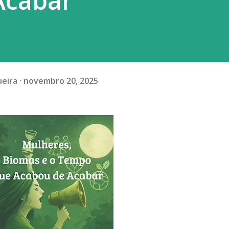
Acabar
ueira
novembro 20, 2025