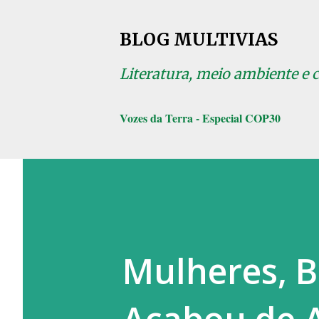
BLOG MULTIVIAS
Literatura, meio ambiente e 
Vozes da Terra - Especial COP30
Mulheres, 