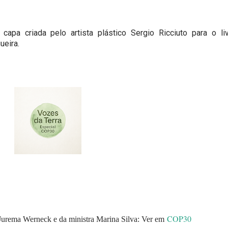
 capa criada pelo artista plástico Sergio Ricciuto para o li
ueira.
COP30
Jurema Werneck e da ministra Marina Silva:
Ver em