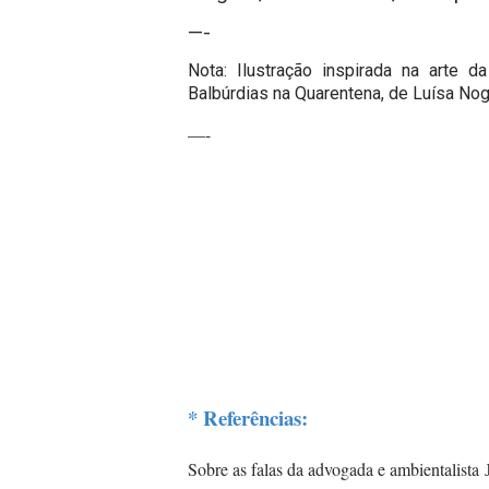
—-
Nota: Ilustração inspirada na arte da
Balbúrdias na Quarentena, de Luísa Nog
—-
* Referências:
Sobre as falas da advogada e ambientalista